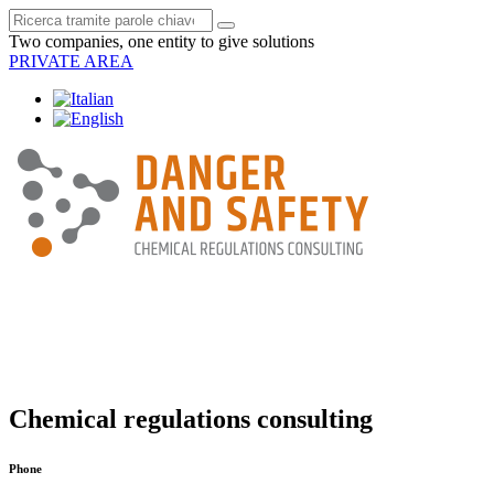
Two companies, one entity to give solutions
PRIVATE AREA
Chemical regulations consulting
Phone