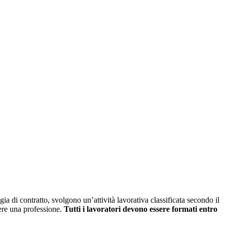
gia di contratto, svolgono un’attività lavorativa classificata secondo il
ere una professione.
Tutti i lavoratori devono essere formati entro