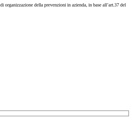
o e di organizzazione della prevenzioni in azienda, in base all’art.37 del