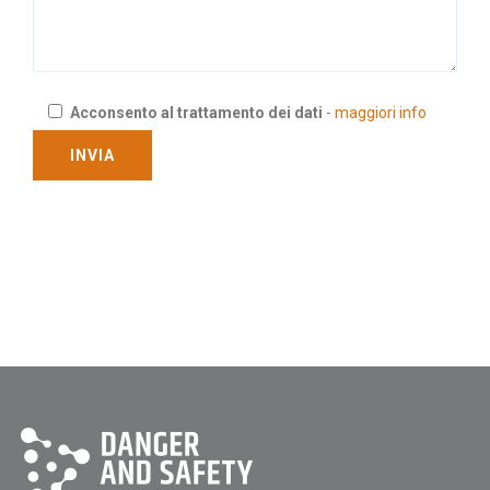
Acconsento al trattamento dei dati
-
maggiori info