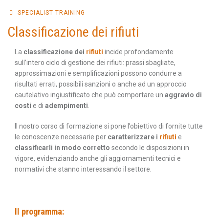
SPECIALIST TRAINING
Classificazione dei rifiuti
La
classificazione dei
rifiuti
incide profondamente
sull’intero ciclo di gestione dei rifiuti: prassi sbagliate,
approssimazioni e semplificazioni possono condurre a
risultati errati, possibili sanzioni o anche ad un approccio
cautelativo ingiustificato che può comportare un
aggravio di
costi
e di
adempimenti
.
Il nostro corso di formazione si pone l’obiettivo di fornite tutte
le conoscenze necessarie per
caratterizzare i
rifiuti
e
classificarli in modo corretto
secondo le disposizioni in
vigore, evidenziando anche gli aggiornamenti tecnici e
normativi che stanno interessando il settore.
Il programma: