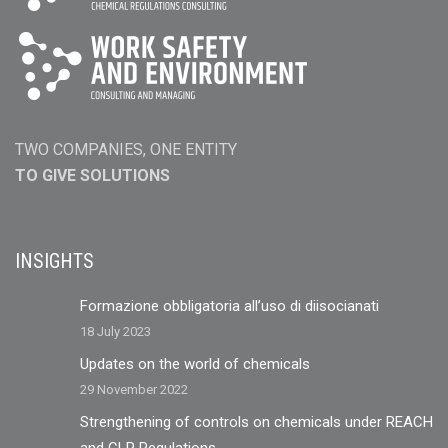
TWO COMPANIES, ONE ENTITY
TO GIVE SOLUTIONS
INSIGHTS
Formazione obbligatoria all’uso di diisocianati
18 July 2023
Updates on the world of chemicals
29 November 2022
Strengthening of controls on chemicals under REACH