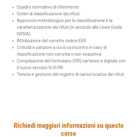
Quadro normativo di riferimento
Criteri di classificazione dei rifiuti
Approccio metodologico per la classificazione e la
caratterizzazione dei rifiuti (in accordo alle Linee Guida
ISPRA)
Attribuzione del corretto codice EER
Criticità e sanzioni a cui si va incontro in caso di
classificazione non corretta o non esaustiva.
Compilazione del formulario (FIR) cartaceo e digitale con
il nuovo servizio Vi.Vi.FIR
Tenuta e gestione del registro di carico/scarico dei rifiuti
Richiedi maggiori informazioni su questo
corso