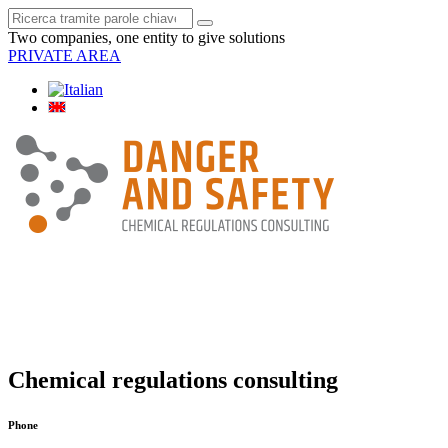
Two companies, one entity to give solutions
PRIVATE AREA
Chemical regulations consulting
Phone