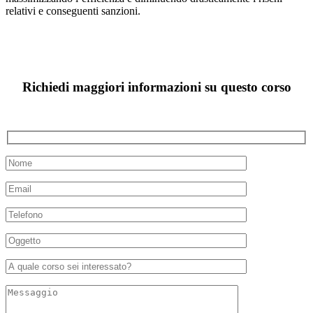
relativi e conseguenti sanzioni.
Richiedi maggiori informazioni su questo corso