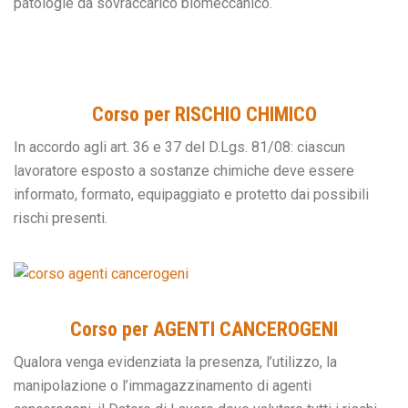
patologie da sovraccarico biomeccanico.
Corso per RISCHIO CHIMICO
In accordo agli art. 36 e 37 del D.Lgs. 81/08: ciascun
lavoratore esposto a sostanze chimiche deve essere
informato, formato, equipaggiato e protetto dai possibili
rischi presenti.
Corso per AGENTI CANCEROGENI
Qualora venga evidenziata la presenza, l’utilizzo, la
manipolazione o l’immagazzinamento di agenti