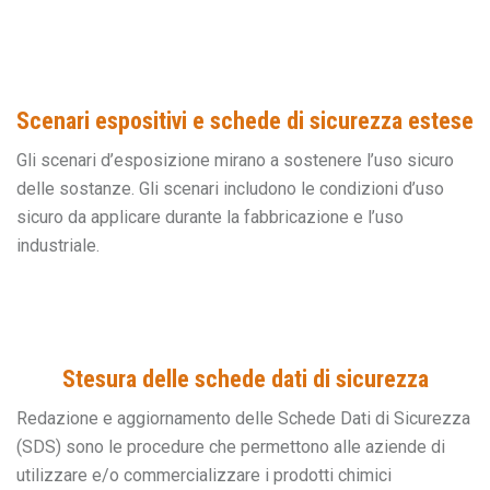
Scenari espositivi e schede di sicurezza estese
Gli scenari d’esposizione mirano a sostenere l’uso sicuro
delle sostanze. Gli scenari includono le condizioni d’uso
sicuro da applicare durante la fabbricazione e l’uso
industriale.
Stesura delle schede dati di sicurezza
Redazione e aggiornamento delle Schede Dati di Sicurezza
(SDS) sono le procedure che permettono alle aziende di
utilizzare e/o commercializzare i prodotti chimici