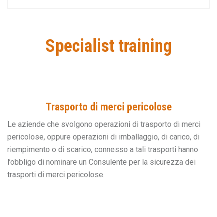
Specialist training
Trasporto di merci pericolose
Le aziende che svolgono operazioni di trasporto di merci
pericolose, oppure operazioni di imballaggio, di carico, di
riempimento o di scarico, connesso a tali trasporti hanno
l’obbligo di nominare un Consulente per la sicurezza dei
trasporti di merci pericolose.