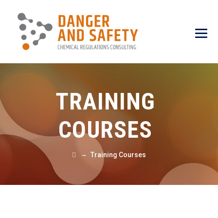
TRAINING
COURSES
→
Training Courses