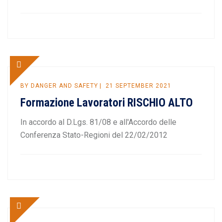
BY
DANGER AND SAFETY
21 SEPTEMBER 2021
Formazione Lavoratori RISCHIO ALTO
In accordo al D.Lgs. 81/08 e all'Accordo delle
Conferenza Stato-Regioni del 22/02/2012