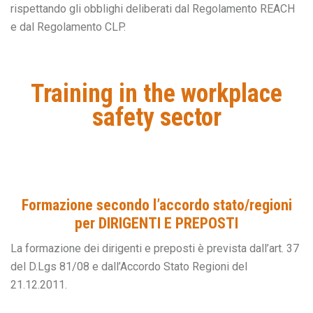
rispettando gli obblighi deliberati dal Regolamento REACH
e dal Regolamento CLP.
Training in the workplace
safety sector
Formazione secondo l’accordo stato/regioni
per DIRIGENTI E PREPOSTI
La formazione dei dirigenti e preposti è prevista dall’art. 37
del D.Lgs 81/08 e dall’Accordo Stato Regioni del
21.12.2011.