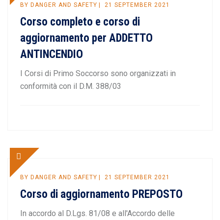
BY
DANGER AND SAFETY
21 SEPTEMBER 2021
Corso completo e corso di
aggiornamento per ADDETTO
ANTINCENDIO
I Corsi di Primo Soccorso sono organizzati in
conformità con il D.M. 388/03
BY
DANGER AND SAFETY
21 SEPTEMBER 2021
Corso di aggiornamento PREPOSTO
In accordo al D.Lgs. 81/08 e all'Accordo delle