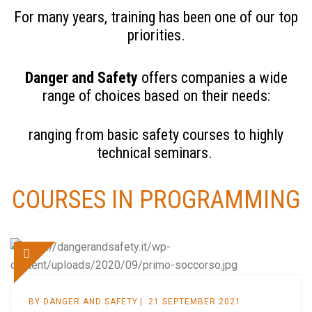
For many years, training has been one of our top
priorities.
Danger and Safety
offers companies a wide
range of choices based on their needs:
ranging from basic safety courses to highly
technical seminars.
COURSES IN PROGRAMMING
BY
DANGER AND SAFETY
21 SEPTEMBER 2021