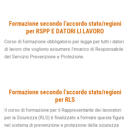
Formazione secondo l’accordo stato/regioni
per RSPP E DATORI LI LAVORO
Corso di formazione obbligatorio per legge per tutti i datori
di lavoro che vogliono assumere l’incarico di Responsabile
del Servizio Prevenzione e Protezione.
Formazione secondo l’accordo stato/regioni
per RLS
Il corso di formazione per il Rappresentante dei lavoratori
per la Sicurezza (RLS) è finalizzato a formare questa figura
nel sistema di prevenzione e protezione della sicurezza