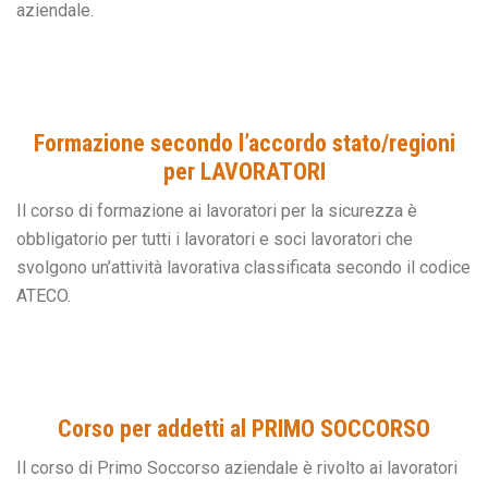
aziendale.
Formazione secondo l’accordo stato/regioni
per LAVORATORI
Il corso di formazione ai lavoratori per la sicurezza è
obbligatorio per tutti i lavoratori e soci lavoratori che
svolgono un’attività lavorativa classificata secondo il codice
ATECO.
Corso per addetti al PRIMO SOCCORSO
Il corso di Primo Soccorso aziendale è rivolto ai lavoratori