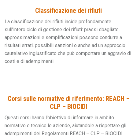
Classificazione dei rifiuti
La classificazione dei rifiuti incide profondamente
sull’intero ciclo di gestione dei rifiuti: prassi sbagliate,
approssimazioni e semplificazioni possono condurre a
risultati errati, possibili sanzioni o anche ad un approccio
cautelativo ingiustificato che può comportare un aggravio di
costi e di adempimenti.
Corsi sulle normative di riferimento: REACH –
CLP – BIOCIDI
Questi corsi hanno l’obiettivo di informare in ambito
normativo e tecnico le aziende, aiutandole a rispettare gli
adempimenti dei Regolamenti REACH – CLP – BIOCIDI.