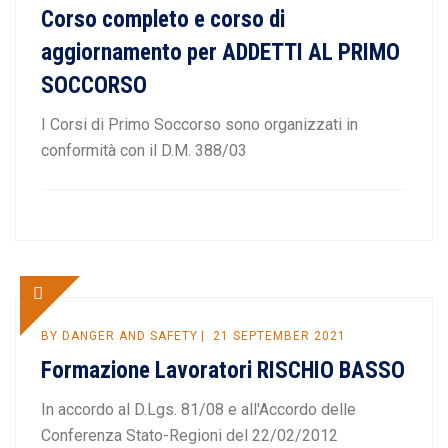
Corso completo e corso di
aggiornamento per ADDETTI AL PRIMO
SOCCORSO
I Corsi di Primo Soccorso sono organizzati in
conformità con il D.M. 388/03
BY
DANGER AND SAFETY
21 SEPTEMBER 2021
Formazione Lavoratori RISCHIO BASSO
In accordo al D.Lgs. 81/08 e all'Accordo delle
Conferenza Stato-Regioni del 22/02/2012