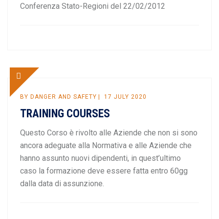
Conferenza Stato-Regioni del 22/02/2012
BY
DANGER AND SAFETY
17 JULY 2020
TRAINING COURSES
Questo Corso è rivolto alle Aziende che non si sono
ancora adeguate alla Normativa e alle Aziende che
hanno assunto nuovi dipendenti, in quest’ultimo
caso la formazione deve essere fatta entro 60gg
dalla data di assunzione.