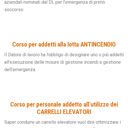
aziendali nominati dal DL per l’emergenza di primo
soccorso.
Corso per addetti alla lotta ANTINCENDIO
Il Datore di lavoro ha l’obbligo di designare uno o più addetti
all’esecuzione delle misure di gestione incendi e gestione
dell’emergenza.
Corso per personale addetto all’utilizzo dei
CARRELLI ELEVATORI
Saper condurre un carrello elevatore vuol dire ottimizzare i