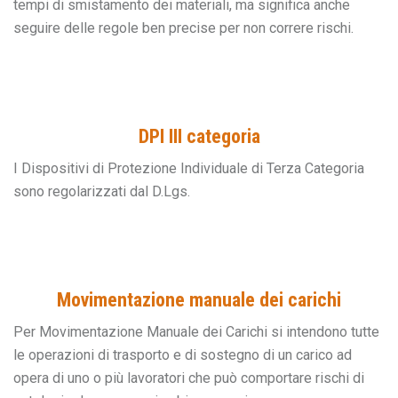
tempi di smistamento dei materiali, ma significa anche
seguire delle regole ben precise per non correre rischi.
DPI III categoria
I Dispositivi di Protezione Individuale di Terza Categoria
sono regolarizzati dal D.Lgs.
Movimentazione manuale dei carichi
Per Movimentazione Manuale dei Carichi si intendono tutte
le operazioni di trasporto e di sostegno di un carico ad
opera di uno o più lavoratori che può comportare rischi di