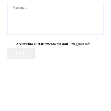
Acconsento al trattamento dei dati
-
maggiori info