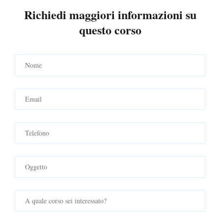
Richiedi maggiori informazioni su
questo corso