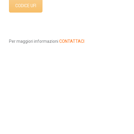
CODICE UFI
Per maggiori informazioni
CONTATTACI