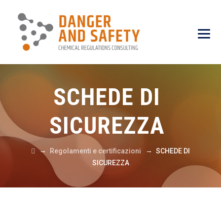
SCHEDE DI
SICUREZZA
→
→
Regolamenti e certificazioni
SCHEDE DI
SICUREZZA