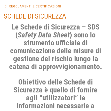
REGOLAMENTI E CERTIFICAZIONI
SCHEDE DI SICUREZZA
Le Schede di Sicurezza – SDS
(
Safety Data Sheet
) sono lo
strumento ufficiale di
comunicazione delle misure di
gestione del rischio lungo la
catena di approvvigionamento.
Obiettivo delle Schede di
Sicurezza è quello di fornire
agli “utilizzatori” le
informazioni necessarie a