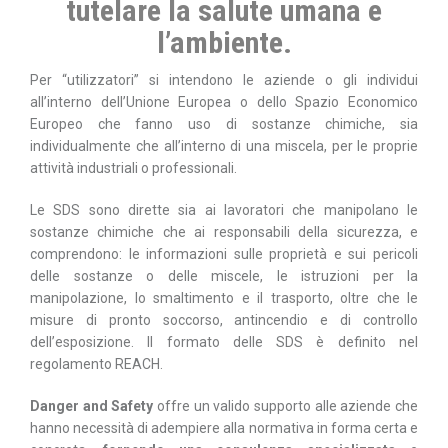
tutelare la salute umana e
l’ambiente.
Per “utilizzatori” si intendono le aziende o gli individui
all’interno dell’Unione Europea o dello Spazio Economico
Europeo che fanno uso di sostanze chimiche, sia
individualmente che all’interno di una miscela, per le proprie
attività industriali o professionali.
Le SDS sono dirette sia ai lavoratori che manipolano le
sostanze chimiche che ai responsabili della sicurezza, e
comprendono: le informazioni sulle proprietà e sui pericoli
delle sostanze o delle miscele, le istruzioni per la
manipolazione, lo smaltimento e il trasporto, oltre che le
misure di pronto soccorso, antincendio e di controllo
dell’esposizione. Il formato delle SDS è definito nel
regolamento REACH.
Danger and Safety
offre un valido supporto alle aziende che
hanno necessità di adempiere alla normativa in forma certa e