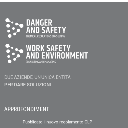
DUE AZIENDE, UN'UNICA ENTITÀ
PER DARE SOLUZIONI
APPROFONDIMENTI
Pubblicato il nuovo regolamento CLP