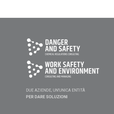
DUE AZIENDE, UN'UNICA ENTITÀ
PER DARE SOLUZIONI