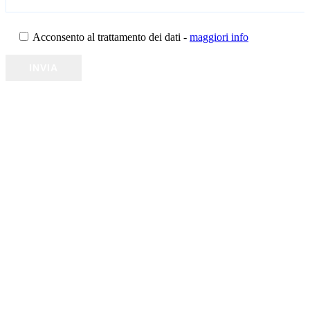
Acconsento al trattamento dei dati
-
maggiori info