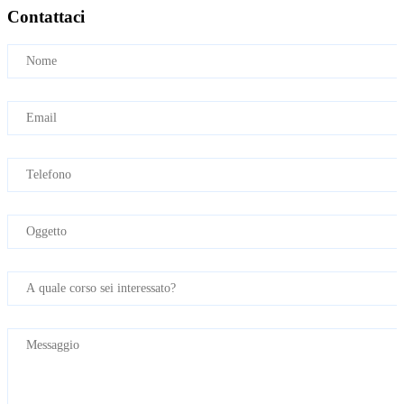
Contattaci