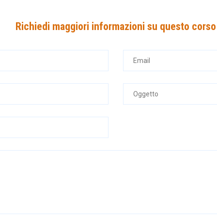
Richiedi maggiori informazioni su questo corso