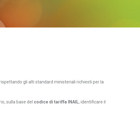
ispettando gli alti standard ministeriali richiesti per la
io, sulla base del
codice di tariffa INAIL
, identificare il