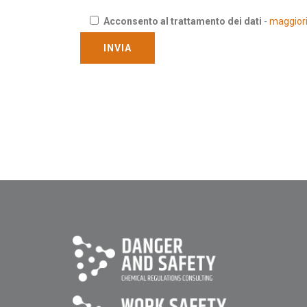
Acconsento al trattamento dei dati
-
maggiori