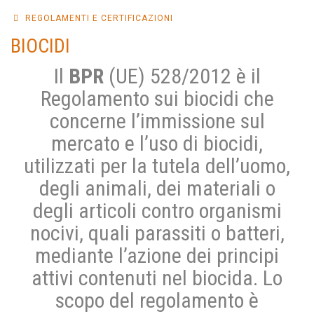
REGOLAMENTI E CERTIFICAZIONI
BIOCIDI
Il
BPR
(UE) 528/2012 è il
Regolamento sui biocidi che
concerne l’immissione sul
mercato e l’uso di biocidi,
utilizzati per la tutela dell’uomo,
degli animali, dei materiali o
degli articoli contro organismi
nocivi, quali parassiti o batteri,
mediante l’azione dei principi
attivi contenuti nel biocida. Lo
scopo del regolamento è