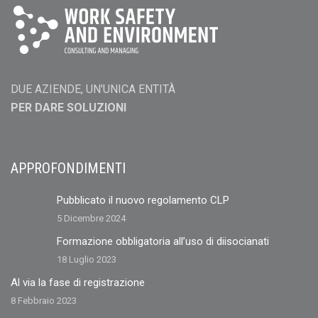
DUE AZIENDE, UN'UNICA ENTITÀ
PER DARE SOLUZIONI
APPROFONDIMENTI
Pubblicato il nuovo regolamento CLP
5 Dicembre 2024
Formazione obbligatoria all’uso di diisocianati
18 Luglio 2023
Al via la fase di registrazione
8 Febbraio 2023