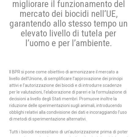
migliorare il funzionamento del
mercato dei biocidi nell’UE,
garantendo allo stesso tempo un
elevato livello di tutela per
l’uomo e per l’ambiente.
Il BPR si pone come obiettivo di armonizzare il mercato a
livello dell’Unione, di semplificare l’approvazione dei principi
attivi e l’autorizzazione dei biocidi e di introdurre scadenze
per le valutazioni, l’elaborazione di pareri e la formulazione di
decisioni a livello degli Stati membri. Promuove inoltre la
riduzione delle sperimentazioni sugli animali, introducendo
obblighi relativi alla condivisione dei dati e incoraggiando l’uso
di metodi di sperimentazione alternativi.
Tutti i biocidi necessitano di un’autorizzazione prima di poter