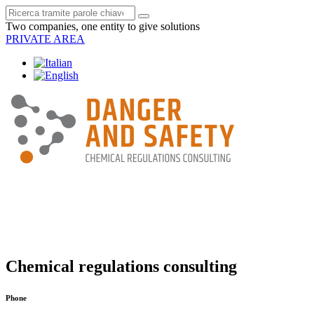
Two companies, one entity to give solutions
PRIVATE AREA
Chemical regulations consulting
Phone