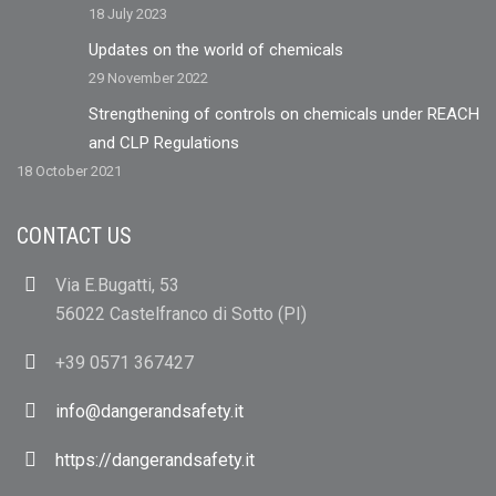
18 July 2023
Updates on the world of chemicals
29 November 2022
Strengthening of controls on chemicals under REACH
and CLP Regulations
18 October 2021
CONTACT US
Via E.Bugatti, 53
56022 Castelfranco di Sotto (PI)
+39 0571 367427
info@dangerandsafety.it
https://dangerandsafety.it