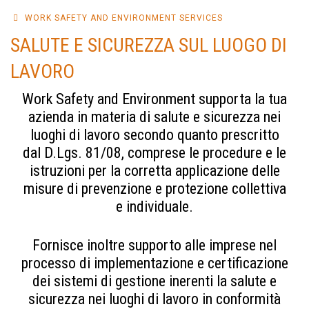
WORK SAFETY AND ENVIRONMENT SERVICES
SALUTE E SICUREZZA SUL LUOGO DI
LAVORO
Work Safety and Environment supporta la tua
azienda in materia di salute e sicurezza nei
luoghi di lavoro secondo quanto prescritto
dal D.Lgs. 81/08, comprese le procedure e le
istruzioni per la corretta applicazione delle
misure di prevenzione e protezione collettiva
e individuale.
Fornisce inoltre supporto alle imprese nel
processo di implementazione e certificazione
dei sistemi di gestione inerenti la salute e
sicurezza nei luoghi di lavoro in conformità