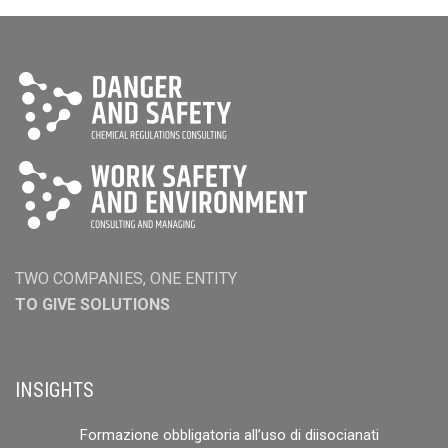
TWO COMPANIES, ONE ENTITY
TO GIVE SOLUTIONS
INSIGHTS
Formazione obbligatoria all’uso di diisocianati