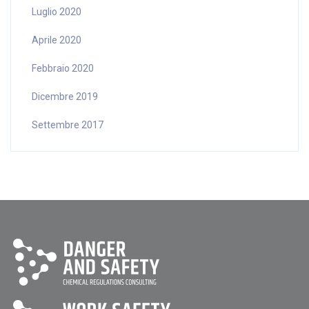
Luglio 2020
Aprile 2020
Febbraio 2020
Dicembre 2019
Settembre 2017