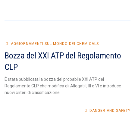
AGGIORNAMENTI SUL MONDO DEI CHEMICALS
Bozza del XXI ATP del Regolamento
CLP
È stata pubblicata la bozza del probabile XXI ATP del
Regolamento CLP che modifica gli Allegati I, III e VI e introduce
nuovi criteri di classificazione.
DANGER AND SAFETY