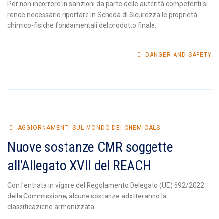
Per non incorrere in sanzioni da parte delle autorità competenti si
rende necessario riportare in Scheda di Sicurezza le proprietà
chimico-fisiche fondamentali del prodotto finale.
DANGER AND SAFETY
AGGIORNAMENTI SUL MONDO DEI CHEMICALS
Nuove sostanze CMR soggette
all’Allegato XVII del REACH
Con l'entrata in vigore del Regolamento Delegato (UE) 692/2022
della Commissione, alcune sostanze adotteranno la
classificazione armonizzata.