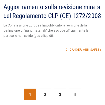
Aggiornamento sulla revisione mirata
del Regolamento CLP (CE) 1272/2008
La Commissione Europea ha pubblicato la revisione della
definizione di “nanomateriali” che esclude ufficialmente le
particelle non solide (gas e liquidi).
DANGER AND SAFETY
1
2
3