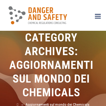
CATEGORY
ARCHIVES:
AGGIORNAMENTI
SUL MONDO DEI
CHEMICALS
→
Aggiornamenti sul mondo dei Chemicals