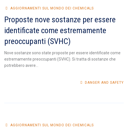
AGGIORNAMENTI SUL MONDO DEI CHEMICALS
Proposte nove sostanze per essere
identificate come estremamente
preoccupanti (SVHC)
Nove sostanze sono state proposte per essere identificate come
estremamente preoccupanti (SVHC). Si tratta di sostanze che
potrebbero avere...
DANGER AND SAFETY
AGGIORNAMENTI SUL MONDO DEI CHEMICALS