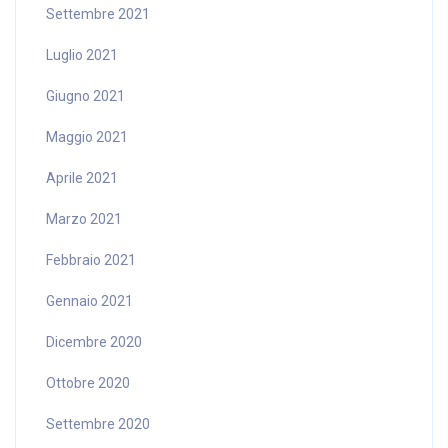
Settembre 2021
Luglio 2021
Giugno 2021
Maggio 2021
Aprile 2021
Marzo 2021
Febbraio 2021
Gennaio 2021
Dicembre 2020
Ottobre 2020
Settembre 2020