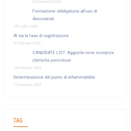
5 Dicembre 2024
Formazione obbligatoria all’uso di
diisocianati
18 Luglio 2023
Al via la fase di registrazione
8 Febbraio 2023
CANDIDATE LIST: Aggiunte nove sostanze
chimiche pericolose
18 Gennaio 2023
Determinazione del punto di infiammabilità
13 Gennaio 2023
TAG