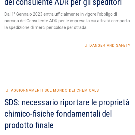
del consulente ADR per gli speditori
Dal 1° Gennaio 2023 entra ufficialmente in vigore l’obbligo di
nomina del Consulente ADR per le imprese la cui attività comporta
la spedizione di merci pericolose per strada.
DANGER AND SAFETY
AGGIORNAMENTI SUL MONDO DEI CHEMICALS
SDS: necessario riportare le proprietà
chimico-fisiche fondamentali del
prodotto finale