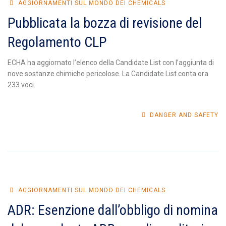
AGGIORNAMENTI SUL MONDO DEI CHEMICALS
Pubblicata la bozza di revisione del
Regolamento CLP
ECHA ha aggiornato l’elenco della Candidate List con l’aggiunta di
nove sostanze chimiche pericolose. La Candidate List conta ora
233 voci.
DANGER AND SAFETY
AGGIORNAMENTI SUL MONDO DEI CHEMICALS
ADR: Esenzione dall’obbligo di nomina