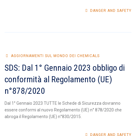
DANGER AND SAFETY
AGGIORNAMENTI SUL MONDO DEI CHEMICALS
SDS: Dal 1° Gennaio 2023 obbligo di
conformità al Regolamento (UE)
n°878/2020
Dal 1° Gennaio 2023 TUTTE le Schede di Sicurezza dovranno
essere conformi al nuovo Regolamento (UE) n° 878/2020 che
abroga il Regolamento (UE) n°830/2015.
DANGER AND SAFETY