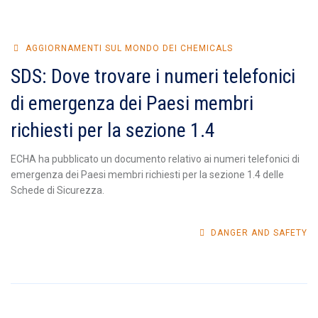
AGGIORNAMENTI SUL MONDO DEI CHEMICALS
SDS: Dove trovare i numeri telefonici
di emergenza dei Paesi membri
richiesti per la sezione 1.4
ECHA ha pubblicato un documento relativo ai numeri telefonici di
emergenza dei Paesi membri richiesti per la sezione 1.4 delle
Schede di Sicurezza.
DANGER AND SAFETY