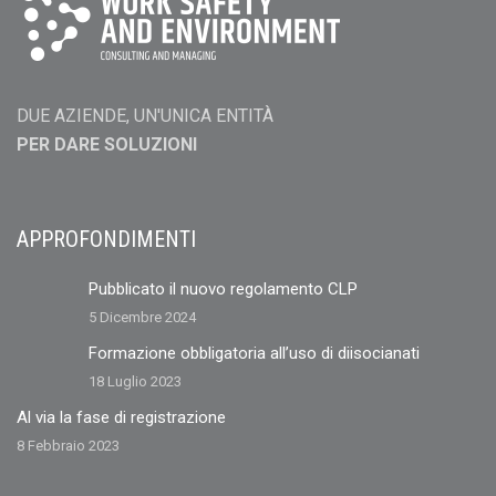
DUE AZIENDE, UN'UNICA ENTITÀ
PER DARE SOLUZIONI
APPROFONDIMENTI
Pubblicato il nuovo regolamento CLP
5 Dicembre 2024
Formazione obbligatoria all’uso di diisocianati
18 Luglio 2023
Al via la fase di registrazione
8 Febbraio 2023