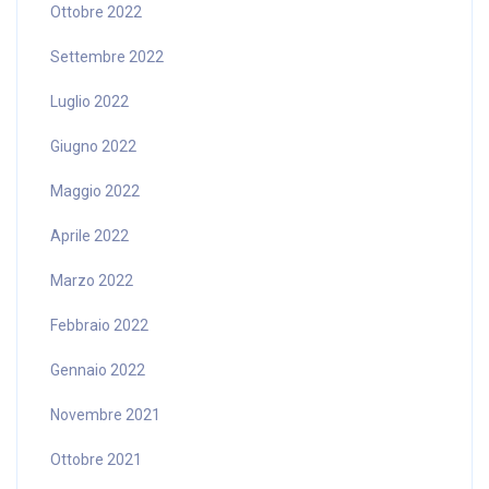
Ottobre 2022
Settembre 2022
Luglio 2022
Giugno 2022
Maggio 2022
Aprile 2022
Marzo 2022
Febbraio 2022
Gennaio 2022
Novembre 2021
Ottobre 2021