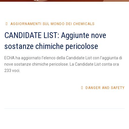
AGGIORNAMENTI SUL MONDO DEI CHEMICALS
CANDIDATE LIST: Aggiunte nove
sostanze chimiche pericolose
ECHA ha aggiornato l’elenco della Candidate List con l’aggiunta di
nove sostanze chimiche pericolose. La Candidate List conta ora
233 voci.
DANGER AND SAFETY