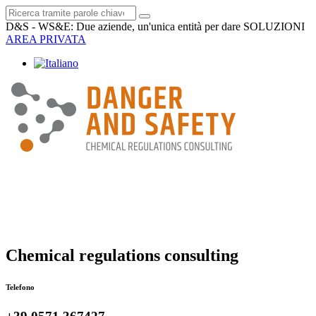
D&S - WS&E: Due aziende, un'unica entità per dare SOLUZIONI
AREA PRIVATA
Chemical regulations consulting
Telefono