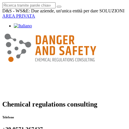
D&S - WS&E: Due aziende, un'unica entità per dare SOLUZIONI
AREA PRIVATA
Chemical regulations consulting
Telefono