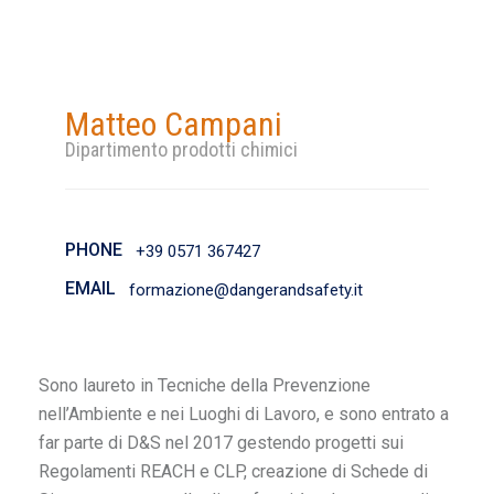
Matteo Campani
Dipartimento prodotti chimici
PHONE
+39 0571 367427
EMAIL
formazione@dangerandsafety.it
Sono laureto in Tecniche della Prevenzione
nell’Ambiente e nei Luoghi di Lavoro, e sono entrato a
far parte di D&S nel 2017 gestendo progetti sui
Regolamenti REACH e CLP, creazione di Schede di