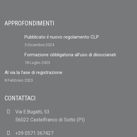
APPROFONDIMENTI
Pubblicato il nuovo regolamento CLP
5 Dicembre 2024
Formazione obbligatoria all’uso di diisocianati
18 Luglio 2023
Al via la fase di registrazione
8 Febbraio 2023
CONTATTACI
Via E.Bugatti, 53
56022 Castelfranco di Sotto (PI)
+39 0571 367427