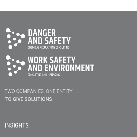
TWO COMPANIES, ONE ENTITY
TO GIVE SOLUTIONS
INSIGHTS