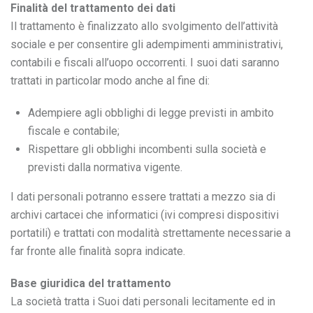
Finalità del trattamento dei dati
Il trattamento è finalizzato allo svolgimento dell’attività
sociale e per consentire gli adempimenti amministrativi,
contabili e fiscali all’uopo occorrenti. I suoi dati saranno
trattati in particolar modo anche al fine di:
Adempiere agli obblighi di legge previsti in ambito
fiscale e contabile;
Rispettare gli obblighi incombenti sulla società e
previsti dalla normativa vigente.
I dati personali potranno essere trattati a mezzo sia di
archivi cartacei che informatici (ivi compresi dispositivi
portatili) e trattati con modalità strettamente necessarie a
far fronte alle finalità sopra indicate.
Base giuridica del trattamento
La società tratta i Suoi dati personali lecitamente ed in