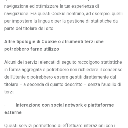
navigazione ed ottimizzare la tua esperienza di
navigazione. Fra questi Cookie rientrano, ad esempio, quelli
per impostare la lingua o per la gestione di statistiche da
parte del titolare del sito.
Altre tipologie di Cookie o strumenti terzi che
potrebbero farne utilizzo
Alcuni dei servizi elencati di seguito raccolgono statistiche
in forma aggregata e potrebbero non richiedere il consenso
dell’Utente o potrebbero essere gestiti direttamente dal
titolare – a seconda di quanto descritto – senza l’ausilio di
terzi.
· Interazione con social network e piattaforme
esterne
Questi servizi permettono di effettuare interazioni con i