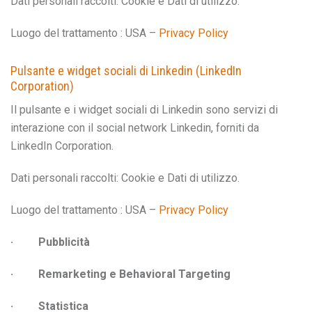
Dati personali raccolti: Cookie e Dati di utilizzo.
Luogo del trattamento : USA –
Privacy Policy
Pulsante e widget sociali di Linkedin (LinkedIn
Corporation)
Il pulsante e i widget sociali di Linkedin sono servizi di
interazione con il social network Linkedin, forniti da
LinkedIn Corporation.
Dati personali raccolti: Cookie e Dati di utilizzo.
Luogo del trattamento : USA –
Privacy Policy
· Pubblicità
· Remarketing e Behavioral Targeting
· Statistica