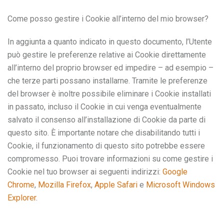
Come posso gestire i Cookie all’interno del mio browser?
In aggiunta a quanto indicato in questo documento, l’Utente
può gestire le preferenze relative ai Cookie direttamente
all’interno del proprio browser ed impedire – ad esempio –
che terze parti possano installarne. Tramite le preferenze
del browser è inoltre possibile eliminare i Cookie installati
in passato, incluso il Cookie in cui venga eventualmente
salvato il consenso all’installazione di Cookie da parte di
questo sito. È importante notare che disabilitando tutti i
Cookie, il funzionamento di questo sito potrebbe essere
compromesso. Puoi trovare informazioni su come gestire i
Cookie nel tuo browser ai seguenti indirizzi:
Google
Chrome
,
Mozilla Firefox
,
Apple Safari
e
Microsoft Windows
Explorer
.