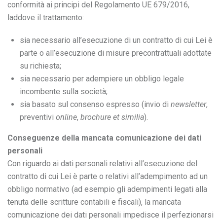
conformità ai principi del Regolamento UE 679/2016,
laddove il trattamento:
sia necessario all’esecuzione di un contratto di cui Lei è
parte o all’esecuzione di misure precontrattuali adottate
su richiesta;
sia necessario per adempiere un obbligo legale
incombente sulla società;
sia basato sul consenso espresso (invio di
newsletter
,
preventivi
online
,
brochure et similia
).
Conseguenze della mancata comunicazione dei dati
personali
Con riguardo ai dati personali relativi all’esecuzione del
contratto di cui Lei è parte o relativi all’adempimento ad un
obbligo normativo (ad esempio gli adempimenti legati alla
tenuta delle scritture contabili e fiscali), la mancata
comunicazione dei dati personali impedisce il perfezionarsi