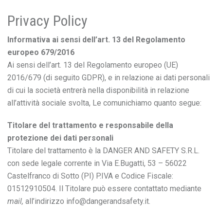
Privacy Policy
Informativa ai sensi dell’art. 13 del Regolamento
europeo 679/2016
Ai sensi dell’art. 13 del Regolamento europeo (UE)
2016/679 (di seguito GDPR), e in relazione ai dati personali
di cui la società entrerà nella disponibilità in relazione
all’attività sociale svolta, Le comunichiamo quanto segue:
Titolare del trattamento e responsabile della
protezione dei dati personali
Titolare del trattamento è la DANGER AND SAFETY S.R.L.
con sede legale corrente in Via E.Bugatti, 53 – 56022
Castelfranco di Sotto (PI) P.IVA e Codice Fiscale:
01512910504. Il Titolare può essere contattato mediante
mail,
all’indirizzo info@dangerandsafety.it.