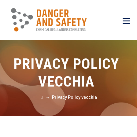
PRIVACY POLICY
VECCHIA
→
Privacy Policy vecchia