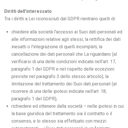
Diritti dell’interessato
Tra i diritti a Lei riconosciuti dal GDPR rientrano quelli di:
chiedere alla società l’accesso ai Suoi dati personali ed
alle informazioni relative agli stessi; la rettifica dei dati
inesatti o l’integrazione di quelli incompleti; la
cancellazione dei dati personali che La riguardano (al
verificarsi di una delle condizioni indicate nell’art. 17,
paragrafo 1 del GDPR e nel rispetto delle eccezioni
previste nel paragrafo 3 dello stesso articolo); la
limitazione del trattamento dei Suoi dati personali (al
ricorrere di una delle ipotesi indicate nell’art. 18,
paragrafo 1 del GDPR);
richiedere ed ottenere dalla società – nelle ipotesi in cui
la base giuridica del trattamento sia il contratto o il
consenso, e lo stesso sia effettuato con mezzi