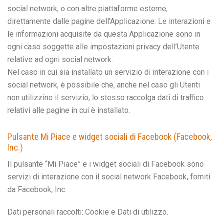
social network, o con altre piattaforme esterne,
direttamente dalle pagine dell’Applicazione. Le interazioni e
le informazioni acquisite da questa Applicazione sono in
ogni caso soggette alle impostazioni privacy dell’Utente
relative ad ogni social network.
Nel caso in cui sia installato un servizio di interazione con i
social network, è possibile che, anche nel caso gli Utenti
non utilizzino il servizio, lo stesso raccolga dati di traffico
relativi alle pagine in cui è installato.
Pulsante Mi Piace e widget sociali di Facebook (Facebook,
Inc.)
Il pulsante “Mi Piace” e i widget sociali di Facebook sono
servizi di interazione con il social network Facebook, forniti
da Facebook, Inc.
Dati personali raccolti: Cookie e Dati di utilizzo.