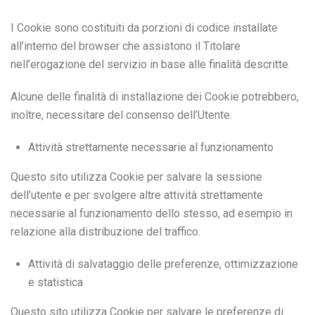
I Cookie sono costituiti da porzioni di codice installate
all’interno del browser che assistono il Titolare
nell’erogazione del servizio in base alle finalità descritte.
Alcune delle finalità di installazione dei Cookie potrebbero,
inoltre, necessitare del consenso dell’Utente.
Attività strettamente necessarie al funzionamento
Questo sito utilizza Cookie per salvare la sessione
dell’utente e per svolgere altre attività strettamente
necessarie al funzionamento dello stesso, ad esempio in
relazione alla distribuzione del traffico.
Attività di salvataggio delle preferenze, ottimizzazione
e statistica
Questo sito utilizza Cookie per salvare le preferenze di