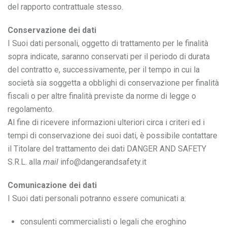
del rapporto contrattuale stesso.
Conservazione dei dati
I Suoi dati personali, oggetto di trattamento per le finalità
sopra indicate, saranno conservati per il periodo di durata
del contratto e, successivamente, per il tempo in cui la
società sia soggetta a obblighi di conservazione per finalità
fiscali o per altre finalità previste da norme di legge o
regolamento.
Al fine di ricevere informazioni ulteriori circa i criteri ed i
tempi di conservazione dei suoi dati, è possibile contattare
il Titolare del trattamento dei dati DANGER AND SAFETY
S.R.L. alla
mail
info@dangerandsafety.it
Comunicazione dei dati
I Suoi dati personali potranno essere comunicati a:
consulenti commercialisti o legali che eroghino