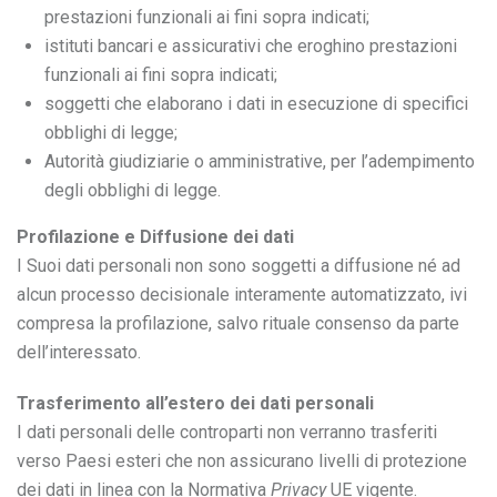
prestazioni funzionali ai fini sopra indicati;
istituti bancari e assicurativi che eroghino prestazioni
funzionali ai fini sopra indicati;
soggetti che elaborano i dati in esecuzione di specifici
obblighi di legge;
Autorità giudiziarie o amministrative, per l’adempimento
degli obblighi di legge.
Profilazione e Diffusione dei dati
I Suoi dati personali non sono soggetti a diffusione né ad
alcun processo decisionale interamente automatizzato, ivi
compresa la profilazione, salvo rituale consenso da parte
dell’interessato.
Trasferimento all’estero dei dati personali
I dati personali delle controparti non verranno trasferiti
verso Paesi esteri che non assicurano livelli di protezione
dei dati in linea con la Normativa
Privacy
UE vigente.