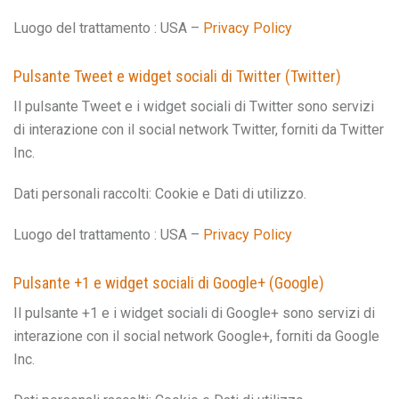
Luogo del trattamento : USA –
Privacy Policy
Pulsante Tweet e widget sociali di Twitter (Twitter)
Il pulsante Tweet e i widget sociali di Twitter sono servizi
di interazione con il social network Twitter, forniti da Twitter
Inc.
Dati personali raccolti: Cookie e Dati di utilizzo.
Luogo del trattamento : USA –
Privacy Policy
Pulsante +1 e widget sociali di Google+ (Google)
Il pulsante +1 e i widget sociali di Google+ sono servizi di
interazione con il social network Google+, forniti da Google
Inc.